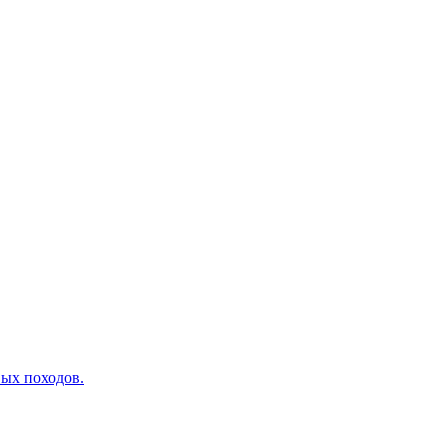
вых походов.