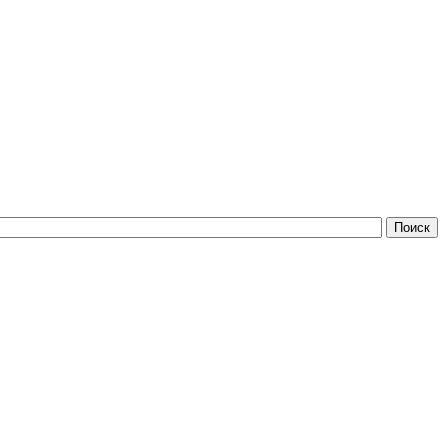
Поиск