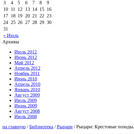
3
4
5
6
7
8
9
10
11
12
13
14
15
16
17
18
19
20
21
22
23
24
25
26
27
28
29
30
31
« Июль
Архивы
Июль 2012
Июнь 2012
Май 2012
Апрель 2012
Ноябрь 2011
Июнь 2010
Апрель 2010
Январь 2010
Август 2009
Июль 2009
Июнь 2009
Август 2008
Июль 2008
на главную
/
Библиотека
/
Рыцари
/ Рыцари: Крестовые походы.