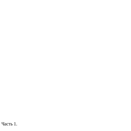
 Часть 1.