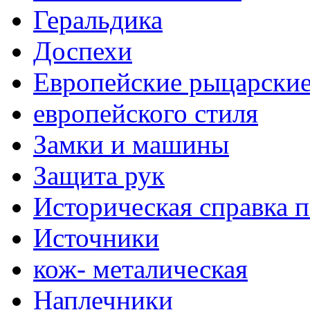
Геральдика
Доспехи
Европейские рыцарски
европейского стиля
Замки и машины
Защита рук
Историческая справка 
Источники
кож- металическая
Наплечники