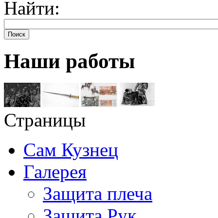
Найти:
Поиск
Наши работы
Страницы
Сам Кузнец
Галерея
Защита плеча
Защита Рук