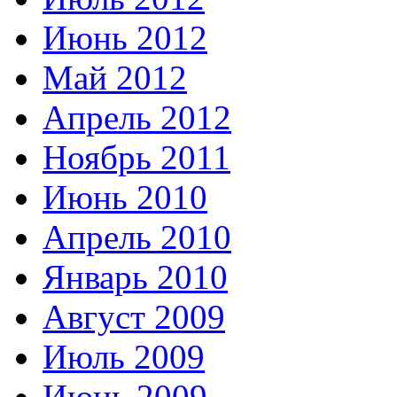
Июнь 2012
Май 2012
Апрель 2012
Ноябрь 2011
Июнь 2010
Апрель 2010
Январь 2010
Август 2009
Июль 2009
Июнь 2009