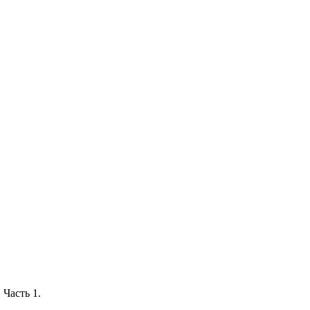
 Часть 1.