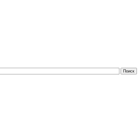
Поиск