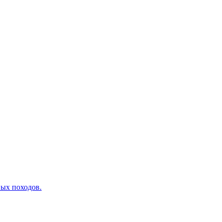
вых походов.