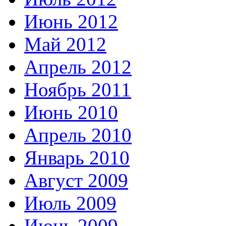
Июнь 2012
Май 2012
Апрель 2012
Ноябрь 2011
Июнь 2010
Апрель 2010
Январь 2010
Август 2009
Июль 2009
Июнь 2009