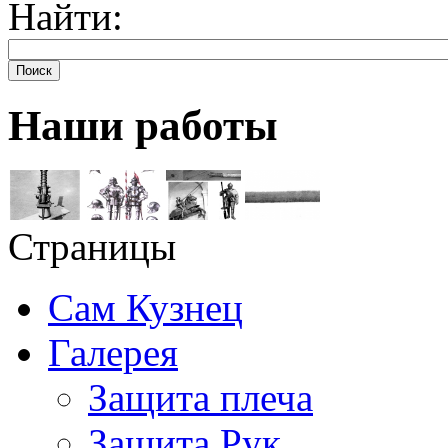
Найти:
Поиск
Наши работы
Страницы
Сам Кузнец
Галерея
Защита плеча
Защита Рук