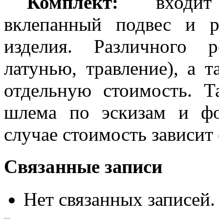
Комплект:
входит 
вклепанный подвес и р
изделия. Различного 
латунью, травление), а 
отдельную стоимость. Т
шлема по эскизам и фо
случае стоимость зависит
Связанные записи
Нет связанных записей.