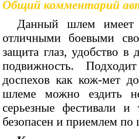
Общий комментарий ав
Данный шлем
имеет
отличными боевыми св
защита глаз, удобство в 
подвижность. Подходи
доспехов как кож-мет до
шлеме можно ездить н
серьезные фестивали и
безопасен и приемлем по 