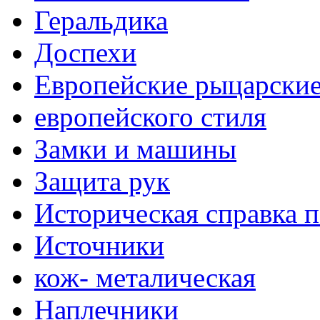
Геральдика
Доспехи
Европейские рыцарски
европейского стиля
Замки и машины
Защита рук
Историческая справка 
Источники
кож- металическая
Наплечники