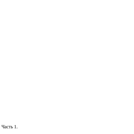
 Часть 1.