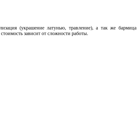
лизация (украшение латунью, травление), а так же бармица
 стоимость зависит от сложности работы.