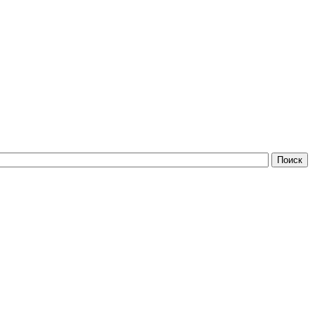
Поиск