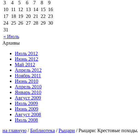
3
4
5
6
7
8
9
10
11
12
13
14
15
16
17
18
19
20
21
22
23
24
25
26
27
28
29
30
31
« Июль
Архивы
Июль 2012
Июнь 2012
Май 2012
Апрель 2012
Ноябрь 2011
Июнь 2010
Апрель 2010
Январь 2010
Август 2009
Июль 2009
Июнь 2009
Август 2008
Июль 2008
на главную
/
Библиотека
/
Рыцари
/ Рыцари: Крестовые походы.