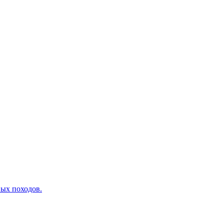
вых походов.