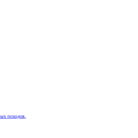
вых походов.