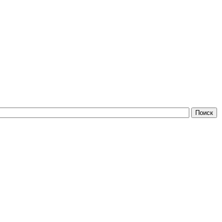
Поиск