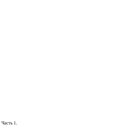
 Часть 1.