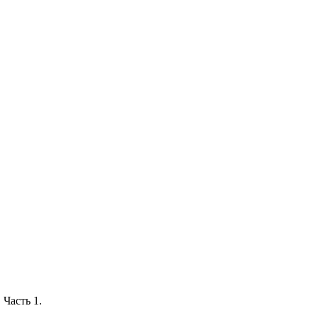
 Часть 1.