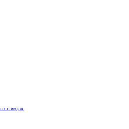
вых походов.