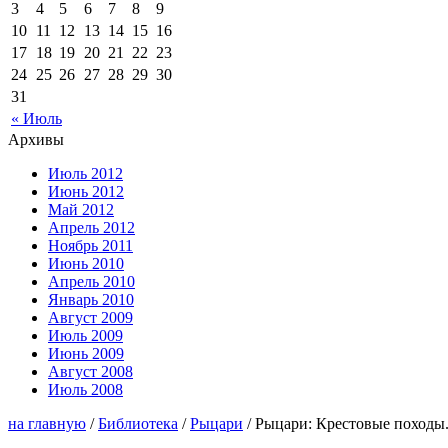
3
4
5
6
7
8
9
10
11
12
13
14
15
16
17
18
19
20
21
22
23
24
25
26
27
28
29
30
31
« Июль
Архивы
Июль 2012
Июнь 2012
Май 2012
Апрель 2012
Ноябрь 2011
Июнь 2010
Апрель 2010
Январь 2010
Август 2009
Июль 2009
Июнь 2009
Август 2008
Июль 2008
на главную
/
Библиотека
/
Рыцари
/ Рыцари: Крестовые походы.