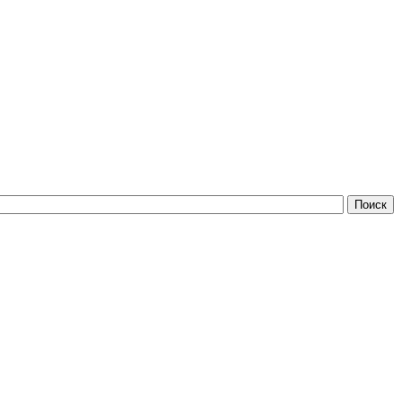
Поиск