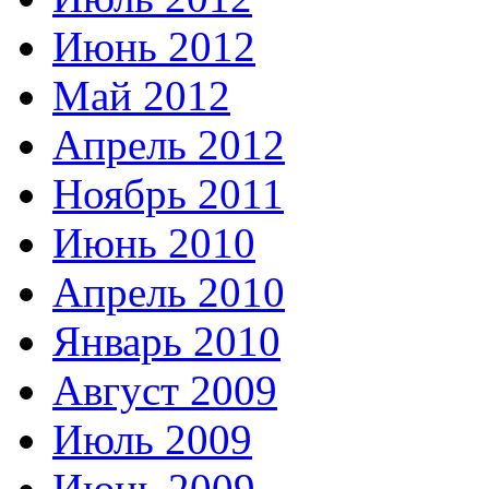
Июнь 2012
Май 2012
Апрель 2012
Ноябрь 2011
Июнь 2010
Апрель 2010
Январь 2010
Август 2009
Июль 2009
Июнь 2009