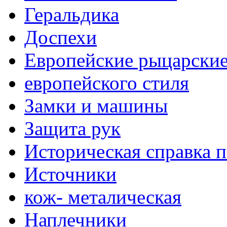
Геральдика
Доспехи
Европейские рыцарски
европейского стиля
Замки и машины
Защита рук
Историческая справка 
Источники
кож- металическая
Наплечники