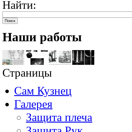
Найти:
Поиск
Наши работы
Страницы
Сам Кузнец
Галерея
Защита плеча
Защита Рук