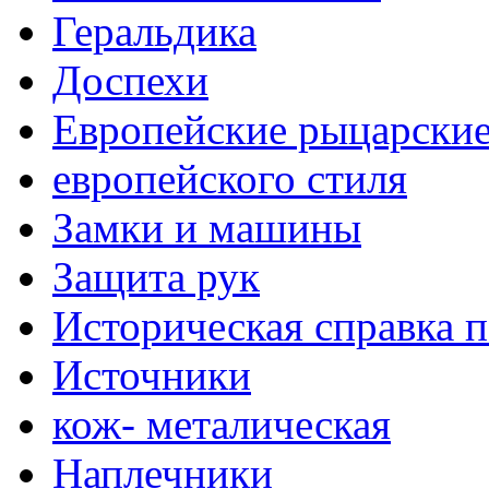
Геральдика
Доспехи
Европейские рыцарски
европейского стиля
Замки и машины
Защита рук
Историческая справка 
Источники
кож- металическая
Наплечники