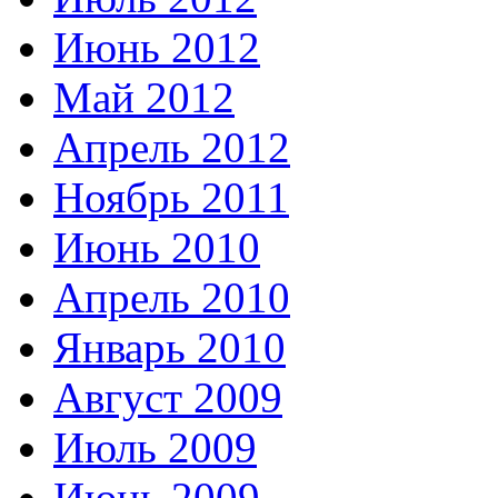
Июнь 2012
Май 2012
Апрель 2012
Ноябрь 2011
Июнь 2010
Апрель 2010
Январь 2010
Август 2009
Июль 2009
Июнь 2009