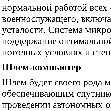
нормальной работой всех 
военнослужащего, включая
усталости. Система микр
поддержание оптимальной
погодных условиях и степ
Шлем-компьютер
Шлем будет своего рода м
обеспечивающим спутнико
проведении автономных оп