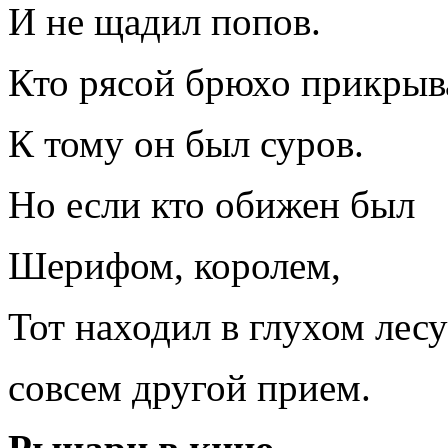
И не щадил попов.
Кто рясой брюхо прикрыв
К тому он был суров.
Но если кто обижен был
Шерифом, королем,
Тот находил в глухом лесу
совсем другой прием.