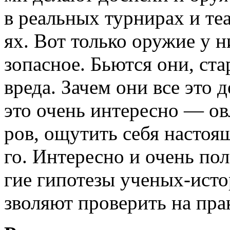
в реальных турнирах и те
ях. Вот только оружие у н
зопасное. Бьются они, ста
вреда. Зачем они все это 
это очень интересно — ов
ров, ощутить себя насто
го. Интересно и очень пол
гие гипотезы ученых-ист
зволяют проверить на пра