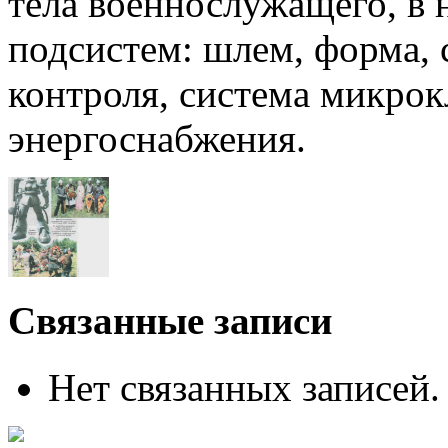
тела военнослужащего, в 
подсистем: шлем, форма, 
контроля, система микрок
энергоснабжения.
Связанные записи
Нет связанных записей.