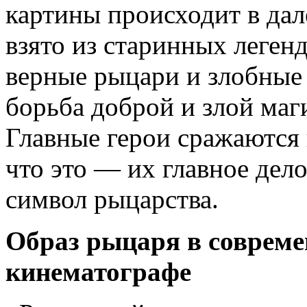
картины происходит в дал
взято из старинных легенд
верные рыцари и злобные 
борьба доброй и злой ма
Главные ге­рои сражаются 
что это — их главное дело
символ рыцарства.
Образ рыцаря в совреме
кинематографе