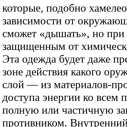
которые, подобно хамелеон
зависимости от окружающ
сможет «дышать», но при
защищенным от химическо
Эта одеж­да будет даже пр
зоне действия какого оруж
слой — из материалов-про
доступа энергии ко всем 
полную или частичную за
противником. Внутренний 