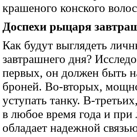
крашеного конского волос
Доспехи рыцаря завтраш
Как будут выглядеть лич
завтрашнего дня? Исследо­
первых, он должен быть н
броней. Во-вторых, мощн
уступать танку. В-третьих
в любое время года и при
обладает надежной связью