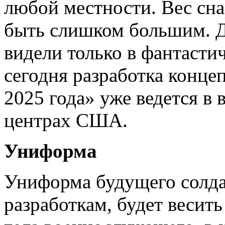
любой местности. Вес сна
быть слишком большим. Д
видели только в фантасти
сегодня разработка конце
2025 года» уже ведется в 
центрах США.
Униформа
Униформа будущего солда
разработкам, будет ве­сит