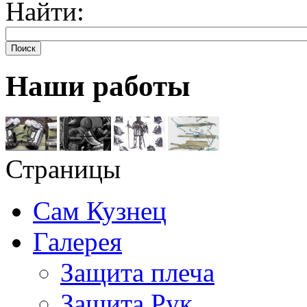
Найти:
Поиск
Наши работы
Страницы
Сам Кузнец
Галерея
Защита плеча
Защита Рук