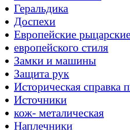
Геральдика
Доспехи
Европейские рыцарски
европейского стиля
Замки и машины
Защита рук
Историческая справка 
Источники
кож- металическая
Наплечники