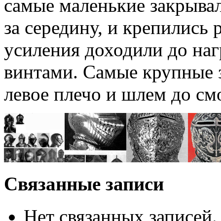
самые маленькие закрывал
за середину, и крепились
усиления доходили до наг
винтами. Самые крупные з
левое плечо и шлем до см
Связанные записи
Нет связанных записей.