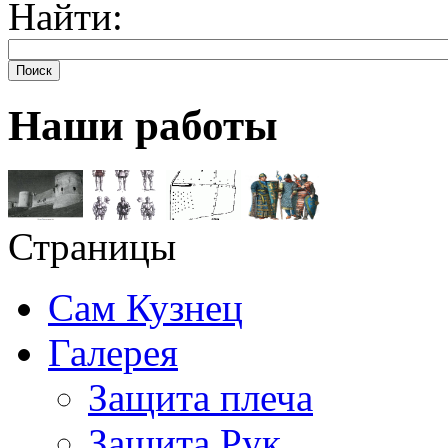
Найти:
Поиск
Наши работы
Страницы
Сам Кузнец
Галерея
Защита плеча
Защита Рук