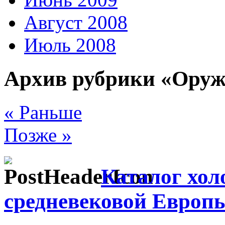
Август 2008
Июль 2008
Архив рубрики «Оруж
« Раньше
Позже »
Каталог хол
средневековой Европы