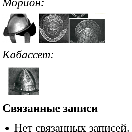
Морион:
Кабассет:
Связанные записи
Нет связанных записей.