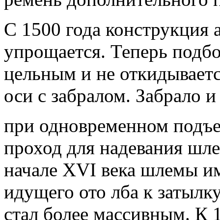
С 1500 года конструкция 
упрощается. Теперь подбо
цельным и не откидываетс
оси с забралом. Забрало 
при одновременном подъе
проход для надевания шлем
начале XVI века шлемы им
идущего ото лба к затылку
стал более массивным. К 