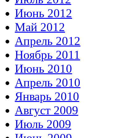
Июнь 2012
Май 2012
Апрель 2012
Ноябрь 2011
Июнь 2010
Апрель 2010
Январь 2010
Август 2009
Июль 2009
Июнь 2009