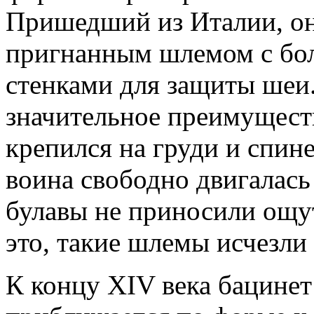
Пришедший из Италии, он 
пригнанным шлемом с бо
стенками для защиты шеи
значительное преимущест
крепился на груди и спин
воина свободно двигалась
булавы не приносили ощут
это, такие шлемы исчезли 
К концу XIV века бацинет