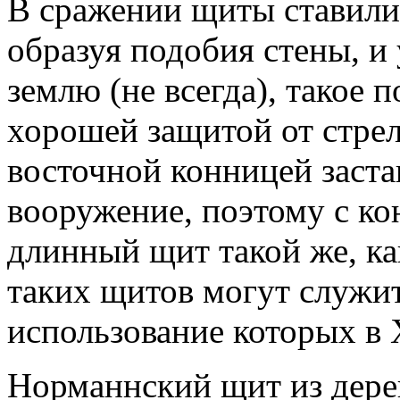
В сражении щиты ставилис
образуя подобия стены, и
землю (не всегда), такое
хорошей защитой от стрел
восточной конницей заст
вооружение, поэтому с кон
длинный щит такой же, ка
таких щитов могут служи
использование которых в 
Норманнский щит из дерев