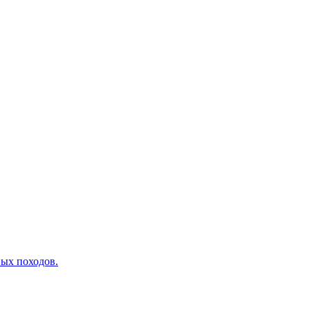
вых походов.