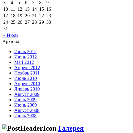
3
4
5
6
7
8
9
10
11
12
13
14
15
16
17
18
19
20
21
22
23
24
25
26
27
28
29
30
31
« Июль
Архивы
Июль 2012
Июнь 2012
Май 2012
Апрель 2012
Ноябрь 2011
Июнь 2010
Апрель 2010
Январь 2010
Август 2009
Июль 2009
Июнь 2009
Август 2008
Июль 2008
Галерея