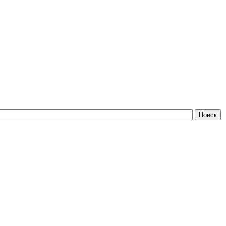
Поиск